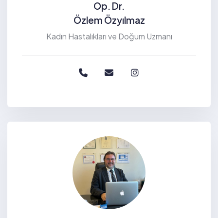
Op. Dr.
Özlem Özyılmaz
Kadın Hastalıkları ve Doğum Uzmanı