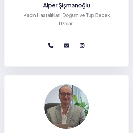
Alper Şişmanoğlu
Kadın Hastalıkları, Doğum ve Tüp Bebek
Uzmanı