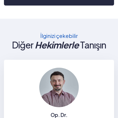
İlginizi çekebilir
Diğer
Hekimlerle
Tanışın
Op. Dr.