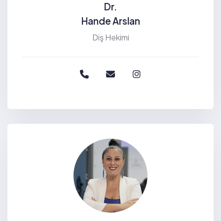
Dr.
Hande Arslan
Diş Hekimi