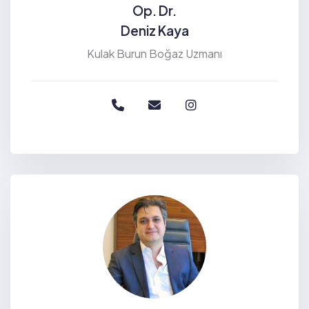
Op. Dr.
Deniz Kaya
Kulak Burun Boğaz Uzmanı