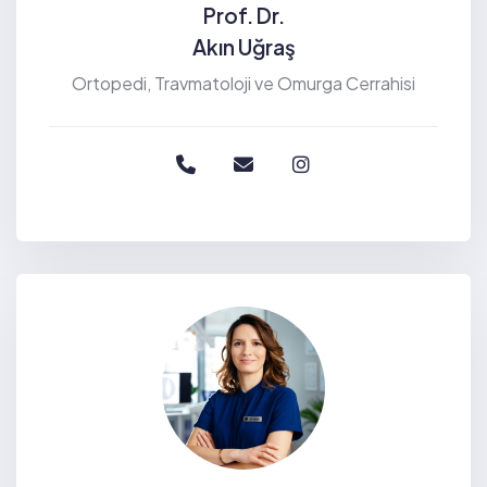
Prof. Dr.
Akın Uğraş
Ortopedi, Travmatoloji ve Omurga Cerrahisi