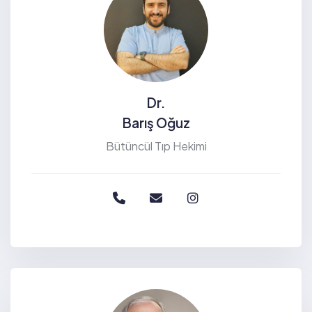
Dr.
Barış Oğuz
Bütüncül Tıp Hekimi