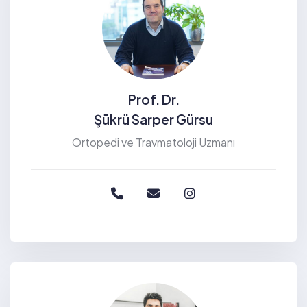
Prof. Dr.
Şükrü Sarper Gürsu
Ortopedi ve Travmatoloji Uzmanı