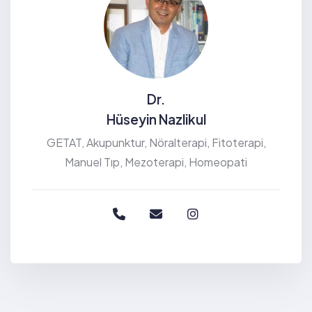
Dr.
Hüseyin Nazlikul
GETAT, Akupunktur, Nöralterapi, Fitoterapi,
Manuel Tıp, Mezoterapi, Homeopati