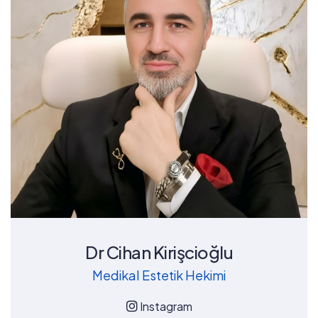
Dr Cihan Kirişcioğlu
Medikal Estetik Hekimi
Instagram