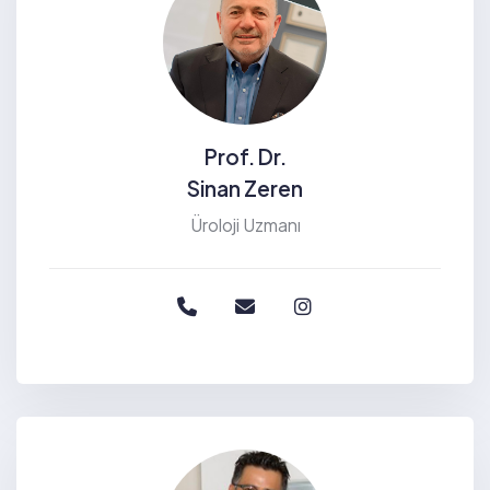
Prof. Dr.
Sinan Zeren
Üroloji Uzmanı